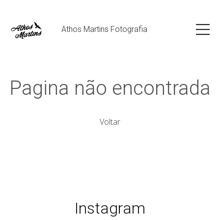
Athos Martins Fotografia
Pagina não encontrada
Voltar
Instagram