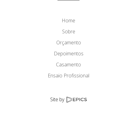
Home
Sobre
Orçamento
Depoimentos
Casamento
Ensaio Profissional
Site by