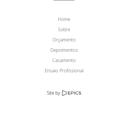
Home
Sobre
Orçamento
Depoimentos
Casamento
Ensaio Profissional
Site by