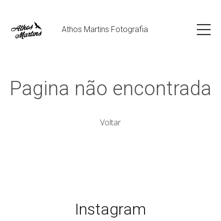
Athos Martins Fotografia
Pagina não encontrada
Voltar
Instagram