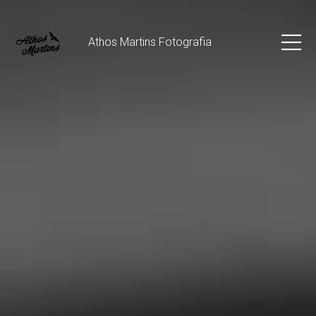
Athos Martins Fotografia