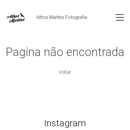
Athos Martins Fotografia
Pagina não encontrada
Voltar
Instagram