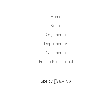
Home
Sobre
Orçamento
Depoimentos
Casamento
Ensaio Profissional
Site by