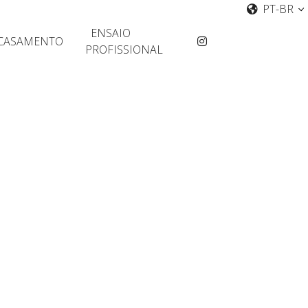
PT-BR
ENSAIO
CASAMENTO
PROFISSIONAL