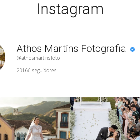
Instagram
Athos Martins Fotografia
@athosmartinsfoto
20166
seguidores