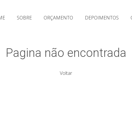
ME
SOBRE
ORÇAMENTO
DEPOIMENTOS
Pagina não encontrada
Voltar