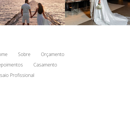
ome
Sobre
Orçamento
poimentos
Casamento
saio Profissional