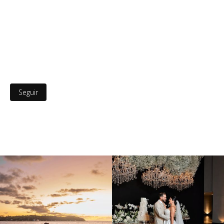
Seguir