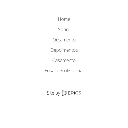
Home
Sobre
Orçamento
Depoimentos
Casamento
Ensaio Profissional
Site by