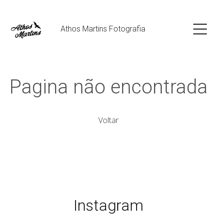
Athos Martins Fotografia
Pagina não encontrada
Voltar
Instagram