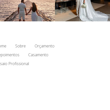
ome
Sobre
Orçamento
poimentos
Casamento
saio Profissional