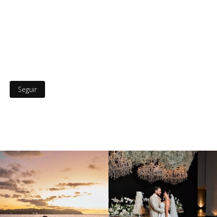
Seguir