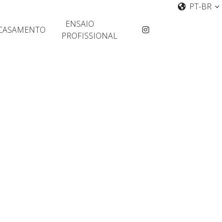
PT-BR
ENSAIO
CASAMENTO
PROFISSIONAL