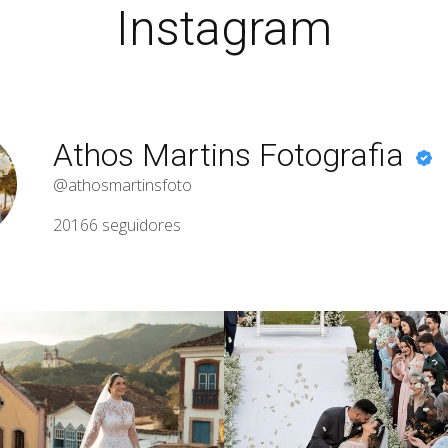
Instagram
Athos Martins Fotografia
@athosmartinsfoto
20166
seguidores