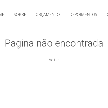
ME
SOBRE
ORÇAMENTO
DEPOIMENTOS
Pagina não encontrada
Voltar