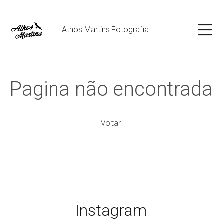
Athos Martins Fotografia
Pagina não encontrada
Voltar
Instagram