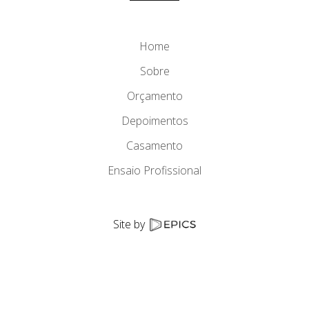
Home
Sobre
Orçamento
Depoimentos
Casamento
Ensaio Profissional
Site by