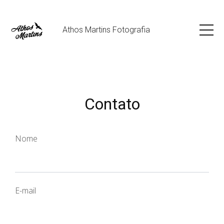
Athos Martins Fotografia
Contato
Nome
E-mail