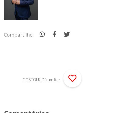
Compartilhe:
GOSTOU? Dá um like