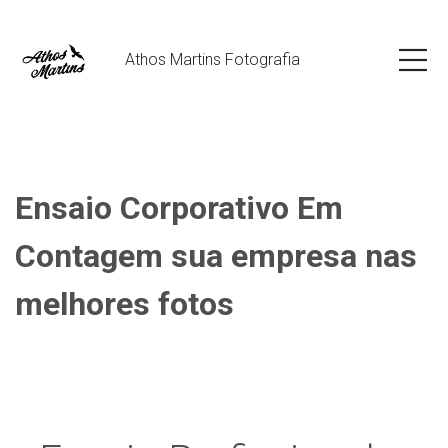
Athos Martins Fotografia
Ensaio Corporativo Em
Contagem sua empresa nas
melhores fotos