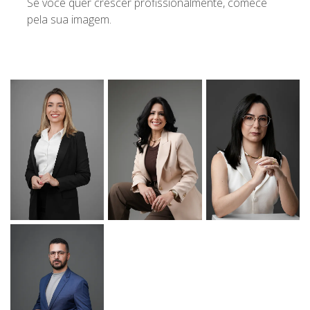
Se você quer crescer profissionalmente, comece
pela sua imagem.