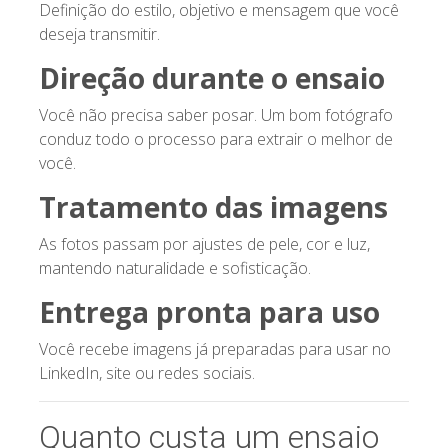
Definição do estilo, objetivo e mensagem que você
deseja transmitir.
Direção durante o ensaio
Você não precisa saber posar. Um bom fotógrafo
conduz todo o processo para extrair o melhor de
você.
Tratamento das imagens
As fotos passam por ajustes de pele, cor e luz,
mantendo naturalidade e sofisticação.
Entrega pronta para uso
Você recebe imagens já preparadas para usar no
LinkedIn, site ou redes sociais.
Quanto custa um ensaio