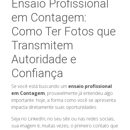
Ensaio Profissional
em Contagem:
Como Ter Fotos que
Transmitem
Autoridade e
Confiança
Se você está buscando um
ensaio profissional
em Contagem
, provavelmente já entendeu algo
importante: hoje, a forma como você se apresenta
impacta diretamente suas oportunidades.
Seja no LinkedIn, no seu site ou nas redes sociais,
sua imagem é, muitas vezes, o primeiro contato que