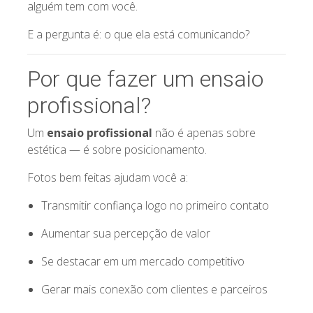
alguém tem com você.
E a pergunta é: o que ela está comunicando?
Por que fazer um ensaio
profissional?
Um
ensaio profissional
não é apenas sobre
estética — é sobre posicionamento.
Fotos bem feitas ajudam você a:
Transmitir confiança logo no primeiro contato
Aumentar sua percepção de valor
Se destacar em um mercado competitivo
Gerar mais conexão com clientes e parceiros