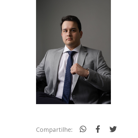
Compartilhe: