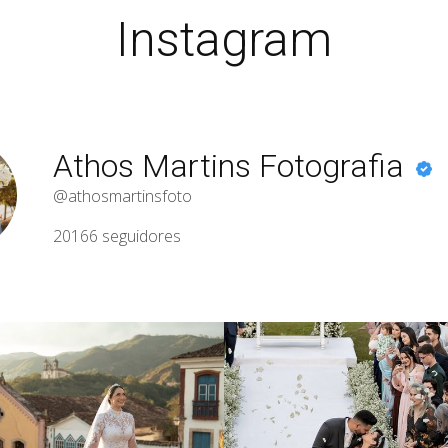
Instagram
Athos Martins Fotografia
@athosmartinsfoto
20166
seguidores