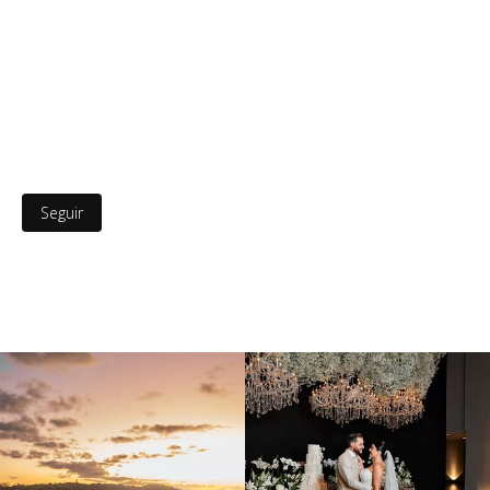
Seguir