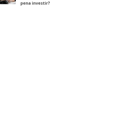
pena investir?