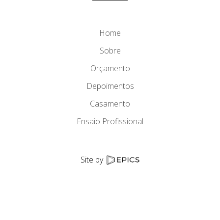
Home
Sobre
Orçamento
Depoimentos
Casamento
Ensaio Profissional
Site by