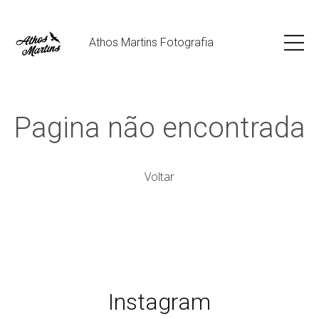
Athos Martins Fotografia
Pagina não encontrada
Voltar
Instagram